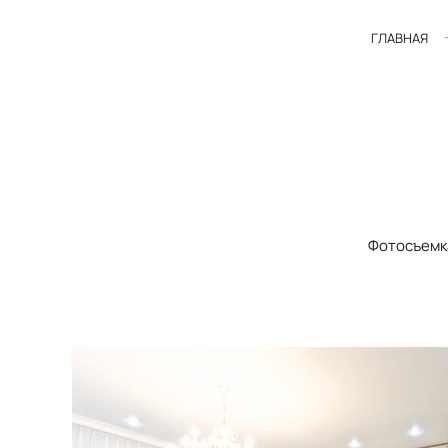
ГЛАВНАЯ
Фотосъемк