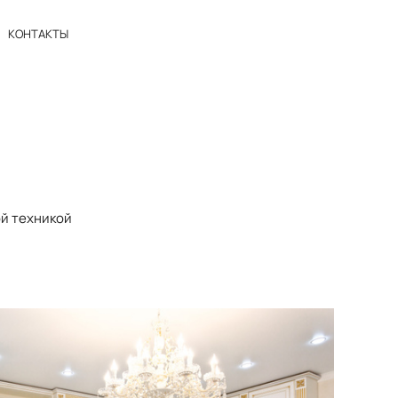
КОНТАКТЫ
й техникой