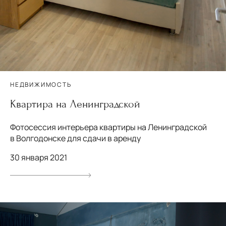
НЕДВИЖИМОСТЬ
Квартира на Ленинградской
Фотосессия интерьера квартиры на Ленинградской
в Волгодонске для сдачи в аренду
30 января 2021