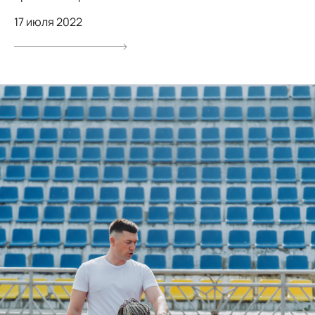
17 июля 2022