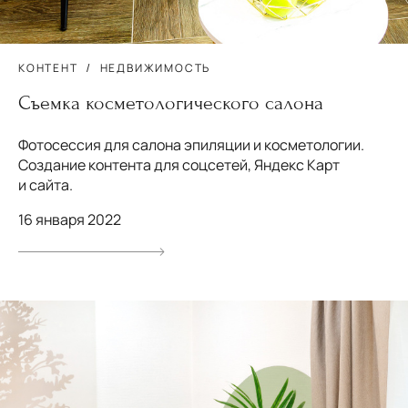
КОНТЕНТ
НЕДВИЖИМОСТЬ
Съемка косметологического салона
Фотосессия для салона эпиляции и косметологии.
Создание контента для соцсетей, Яндекс Карт
и сайта.
16 января 2022