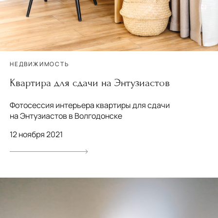
НЕДВИЖИМОСТЬ
Квартира для сдачи на Энтузиастов
Фотосессия интерьера квартиры для сдачи
на Энтузиастов в Волгодонске
12 ноября 2021