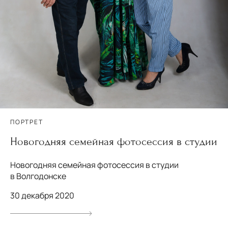
ПОРТРЕТ
Новогодняя семейная фотосессия в студии
Новогодняя семейная фотосессия в студии
в Волгодонске
30 декабря 2020