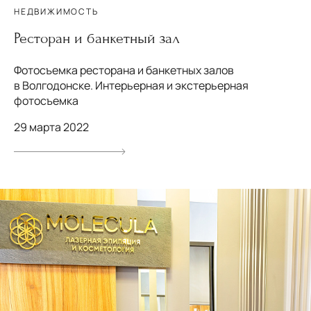
НЕДВИЖИМОСТЬ
Ресторан и банкетный зал
Фотосъемка ресторана и банкетных залов
в Волгодонске. Интерьерная и экстерьерная
фотосъемка
29 марта 2022