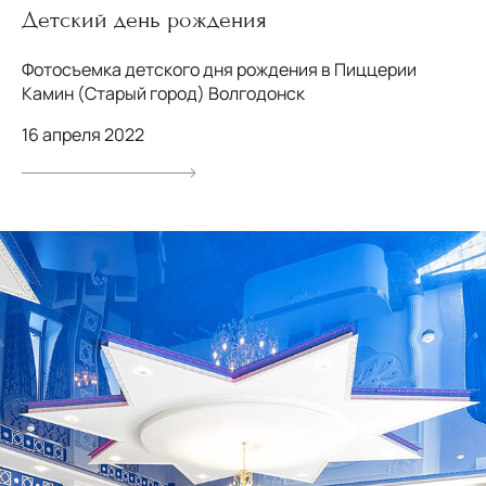
Детский день рождения
Фотосъемка детского дня рождения в Пиццерии
Камин (Старый город) Волгодонск
16 апреля 2022