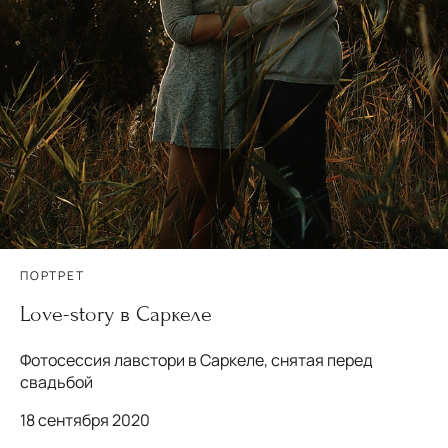
ПОРТРЕТ
Love-story в Саркеле
Фотосессия лавстори в Саркеле, снятая перед
свадьбой
18 сентября 2020