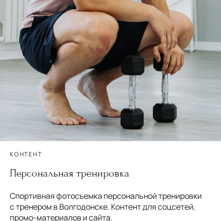
КОНТЕНТ
Персональная тренировка
Спортивная фотосъемка персональной тренировки
с тренером в Волгодонске. Контент для соцсетей,
промо-материалов и сайта.