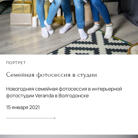
ПОРТРЕТ
Семейная фотосессия в студии
Новогодняя семейная фотосессия в интерьерной
фотостудии Veranda в Волгодонске
15 января 2021