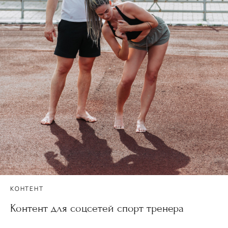
КОНТЕНТ
Контент для соцсетей спорт тренера