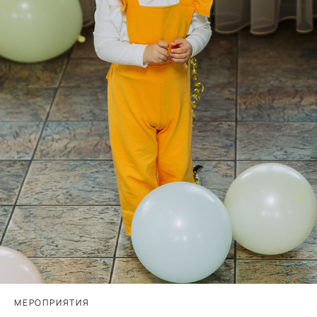
МЕРОПРИЯТИЯ