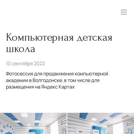
Компьютерная детская
школа
10 сентября 2022
Фотосессия для продвижения компьютерной
академии в Волгодонске, в том числе для
размещения на Яндекс Картах