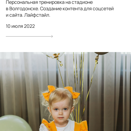
Персональная тренировка на стадионе
в Волгодонске. Создание контента для соцсетей
и сайта. Лайфстайл.
10 июля 2022