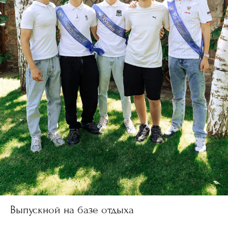
Выпускной на базе отдыха