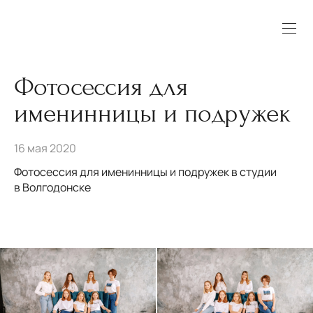
Фотосессия для
именинницы и подружек
16 мая 2020
Фотосессия для именинницы и подружек в студии
в Волгодонске