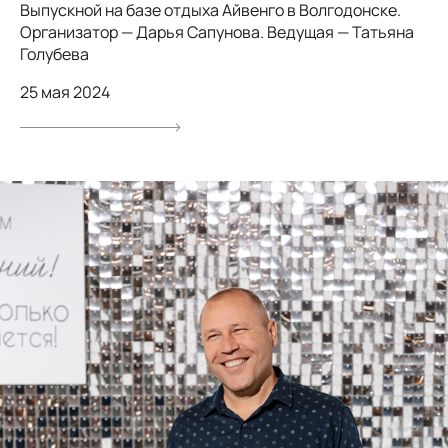
Выпускной на базе отдыха Айвенго в Волгодонске.
Организатор — Дарья Сапунова. Ведущая — Татьяна
Голубева
25 мая 2024