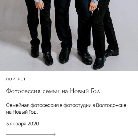
ПОРТРЕТ
Фотосессия семьи на Новый Год
Семейная фотосессия в фотостудии в Волгодонске
на Новый Год.
3 января 2020