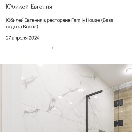
Юбилей Евгения
Юбилей Евгения в ресторане Family House (База
отдыха Волна)
27 апреля 2024