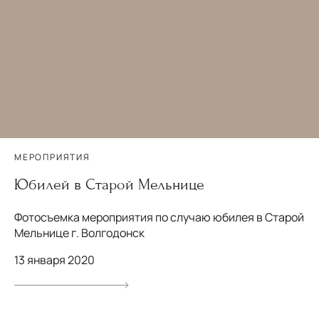
МЕРОПРИЯТИЯ
Юбилей в Старой Мельнице
Фотосъемка мероприятия по случаю юбилея в Старой
Мельнице г. Волгодонск
13 января 2020