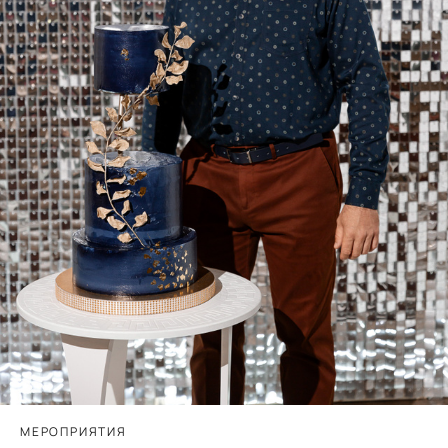
МЕРОПРИЯТИЯ