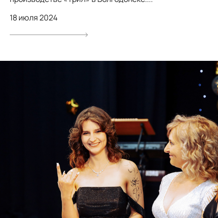
18 июля 2024