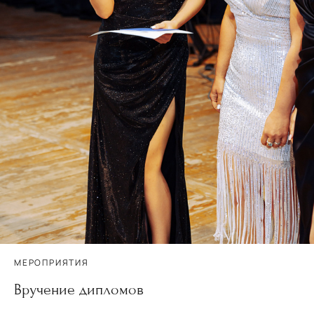
МЕРОПРИЯТИЯ
Вручение дипломов