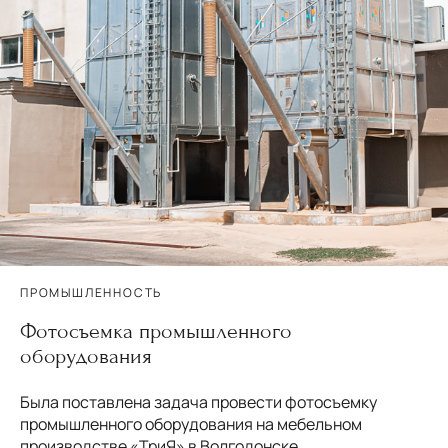
ПРОМЫШЛЕННОСТЬ
Фотосъемка промышленного
оборудования
Была поставлена задача провести фотосъемку
промышленного оборудования на мебельном
производстве «ТриЯ» в Волгодонске....