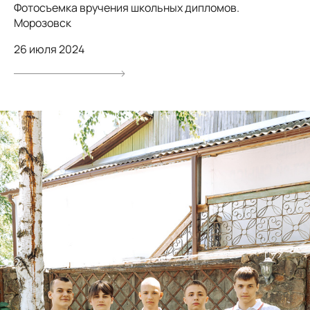
Фотосъемка вручения школьных дипломов.
Морозовск
26 июля 2024