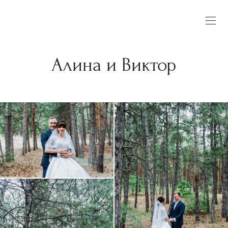
Алина и Виктор