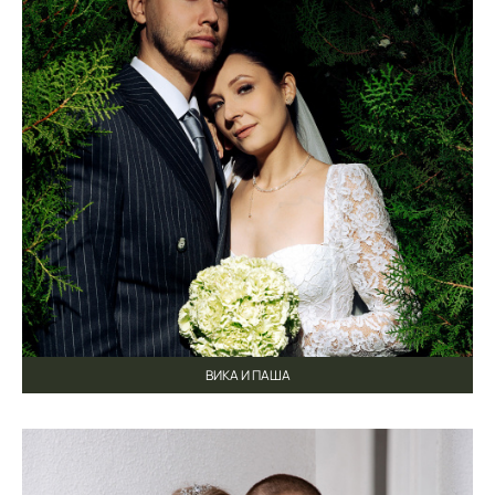
ВИКА И ПАША