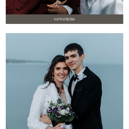
КАТЯ И ВОВА