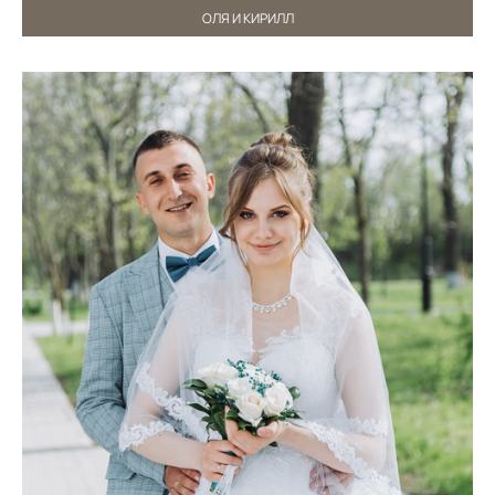
ОЛЯ И КИРИЛЛ