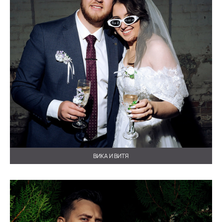
ВИКА И ВИТЯ