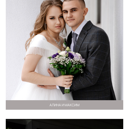
АЛИНА И МАКСИМ