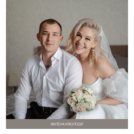
ВИЛЕНА И ВОЛОДЯ