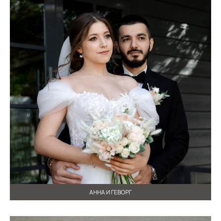
АННА И ГЕВОРГ