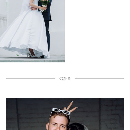
СЕРИИ