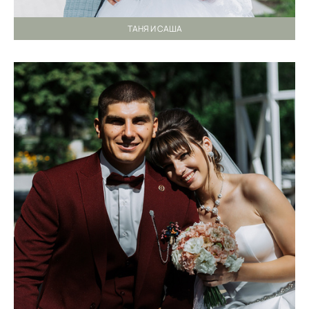
ТАНЯ И САША